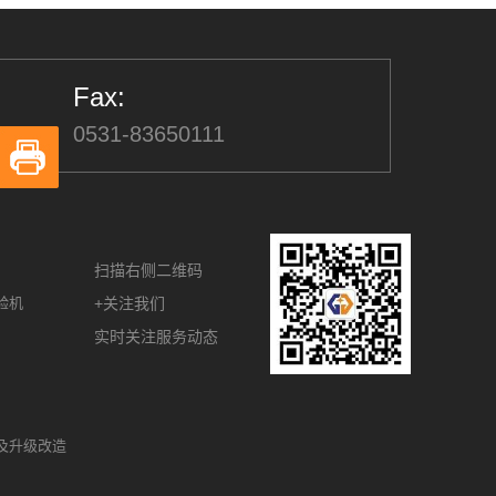
Fax:
0531-83650111
扫描右侧二维码
验机
+关注我们
实时关注服务动态
及升级改造