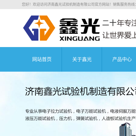
您好！欢迎访问济南鑫光试验机制造有限公司官方网站！销售服务热线：0531
网站首页
关于鑫光
产品中心
公司简介
电子拉力
科研院所
荣誉资质
电子万能
业务介绍
液压万能
组织机构
沥青混凝
中国航天科技集
企业文化
压剪试
公司环境
弹簧试