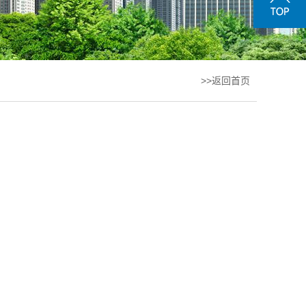
>>返回首页