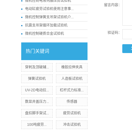
微机控制电液伺服压剪试验机
留言内容：
电动缸疲劳试验机使用注意事...
微机控制弹簧支吊架试验机介...
抗震支吊架循环加载试验机
验证码：
微机控制硬质合金试验机
热门关键词
穿刺及顶破辅...
橡胶拉伸夹具
弹簧试验机
人造板试验机
UV-2D电动拉...
杠杆式力标准...
数显井盖压力...
传感器
盘扣脚手架试...
疲劳试验机
100吨疲劳...
冲击试验机