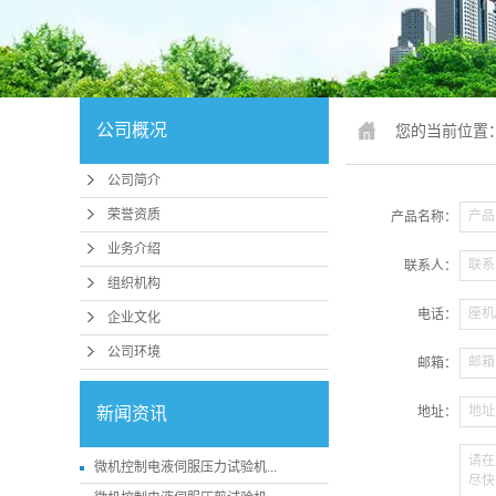
锚固、钢绞
人造板
冲击试
公司概况
您的当前位置
疲劳试
公司简介
行业专
荣誉资质
产品
产品名称：
试验机配件
业务介绍
联系
联系人：
组织机构
行业
座机
电话：
企业文化
压力机、抗折
公司环境
邮箱
邮箱：
磨
地址
新闻资讯
地址：
卧式拉力
煤矿支护检
请在
微机控制电液伺服压力试验机...
尽快