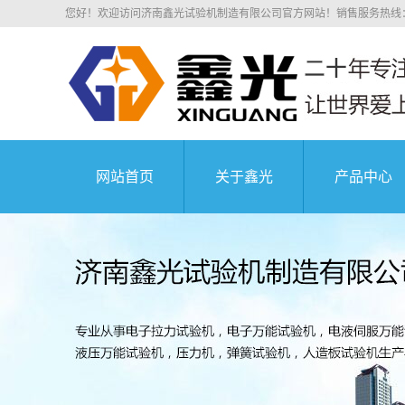
您好！欢迎访问济南鑫光试验机制造有限公司官方网站！销售服务热线：0531
网站首页
关于鑫光
产品中心
公司简介
电子拉力
科研院所
荣誉资质
电子万能
业务介绍
液压万能
组织机构
沥青混凝
中国航天科技集
企业文化
压剪试
公司环境
弹簧试