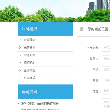
锚固、钢绞
人造板
冲击试
公司概况
您的当前位置
疲劳试
公司简介
行业专
荣誉资质
产品
产品名称：
试验机配件
业务介绍
联系
联系人：
组织机构
行业
座机
电话：
企业文化
压力机、抗折
公司环境
邮箱
邮箱：
磨
地址
新闻资讯
地址：
卧式拉力
煤矿支护检
请在
GW40钢筋弯曲机的操作规程
尽快