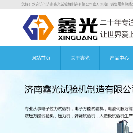
您好！欢迎访问济南鑫光试验机制造有限公司官方网站！销售服务热线：0531
网站首页
关于鑫光
产品中心
公司简介
电子拉力
科研院所
荣誉资质
电子万能
业务介绍
液压万能
组织机构
沥青混凝
中国航天科技集
企业文化
压剪试
公司环境
弹簧试