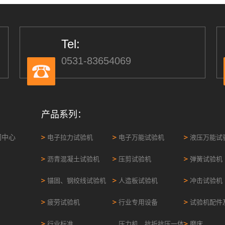
Tel:
0531-83654069
产品系列：
闻中心
电子拉力试验机
电子万能试验机
液压万能试
沥青混凝土试验机
压剪试验机
弹簧试验机
锚固、钢绞线试验机
人造板试验机
冲击试验机
疲劳试验机
行业专用设备
试验机配件
行业标准
压力机、抗折抗压一体
磨床