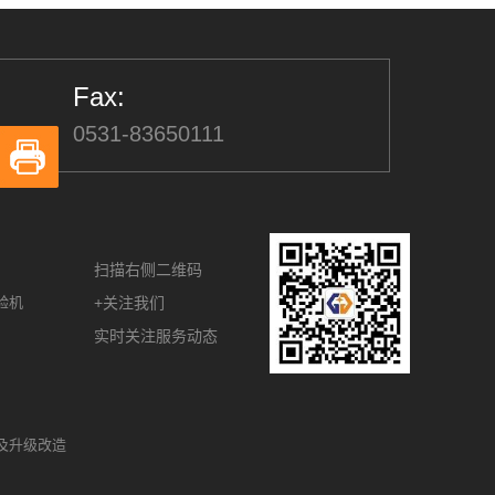
Fax:
0531-83650111
扫描右侧二维码
验机
+关注我们
实时关注服务动态
及升级改造