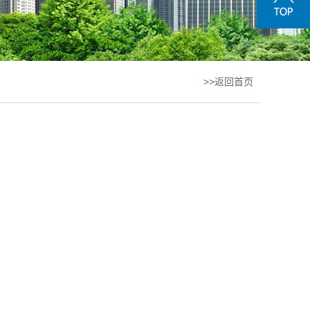
>>返回首页