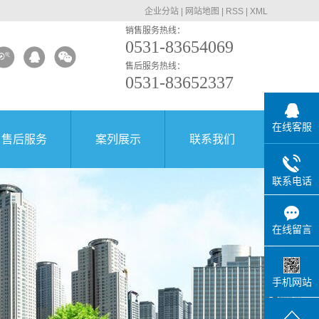
企业分站
|
网站地图
|
RSS
|
XML
销售服务热线：
0531-83654069
售后服务热线：
0531-83652337
在线客服
售后服务
案列展示
联系我们
联系电话
在线留言
手机网站