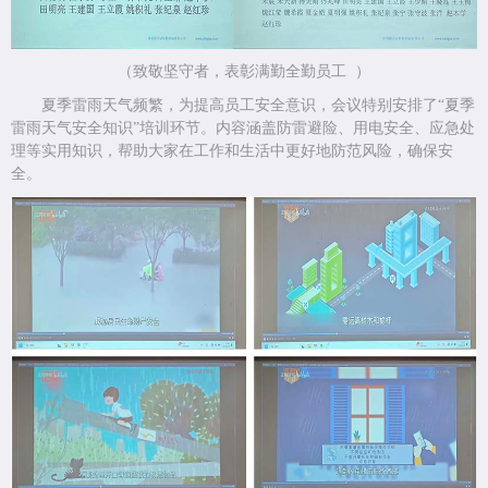
（致敬坚守者，表彰满勤全勤员工 ）
夏季雷雨天气频繁，为提高员工安全意识，会议特别安排了“夏季
雷雨天气安全知识”培训环节。内容涵盖防雷避险、用电安全、应急处
理等实用知识，帮助大家在工作和生活中更好地防范风险，确
保安
全。