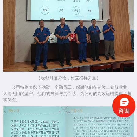
（表彰月度劳模，树立榜样力量）
公司特别表彰了满勤、全勤员工，感谢他们在岗位上兢兢业业、
风雨无阻的坚守。他们的自律与责任感，为公司的高效运转提供了坚
实保障。