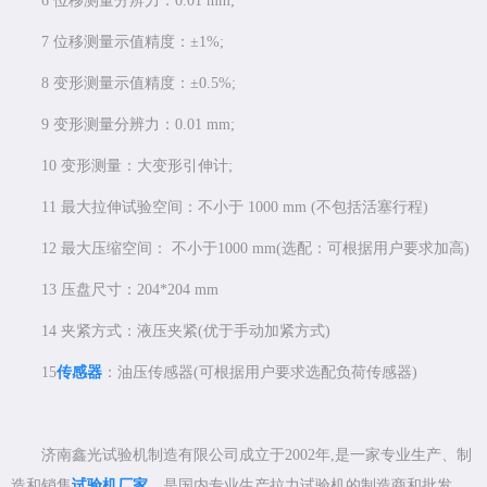
6 位移测量分辨力：0.01 mm;
7 位移测量示值精度：±1%;
8 变形测量示值精度：±0.5%;
9 变形测量分辨力：0.01 mm;
10 变形测量：大变形引伸计;
11 最大拉伸试验空间：不小于 1000 mm (不包括活塞行程)
12 最大压缩空间： 不小于1000 mm(选配：可根据用户要求加高)
13 压盘尺寸：204*204 mm
14 夹紧方式：液压夹紧(优于手动加紧方式)
15
传感器
：油压传感器(可根据用户要求选配负荷传感器)
济南鑫光试验机制造有限公司成立于2002年,是一家专业生产、制
造和销售
试验机厂家
，是国内专业生产拉力试验机的制造商和批发