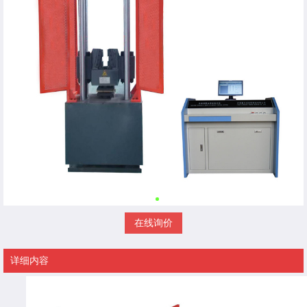
在线询价
详细内容