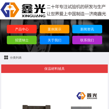
产品中心
案例展示
新闻资讯
招贤纳士
关于我们
联系我们
分类列表
保温材料辅具