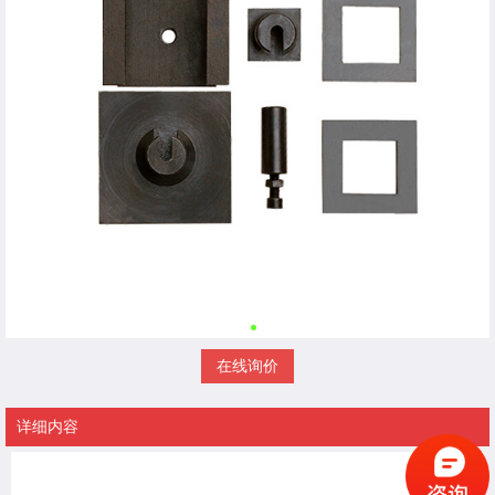
在线询价
详细内容