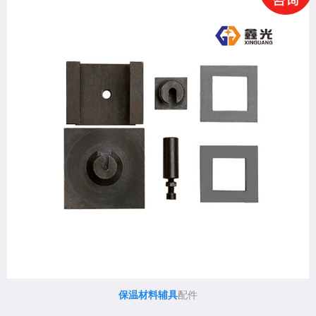
保温材料辅具
配件