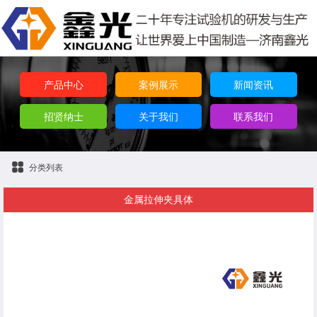
产品中心
案例展示
新闻资讯
招贤纳士
关于我们
联系我们
分类列表
金属拉伸夹具体