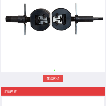
在线询价
详细内容