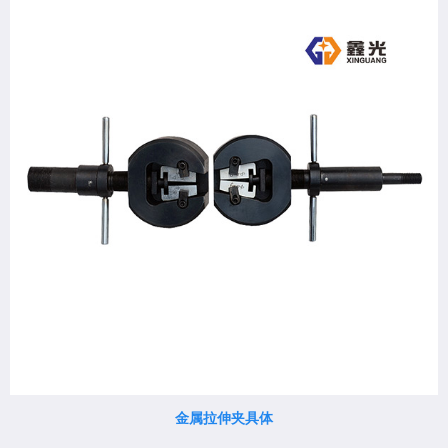
金属拉伸夹具体