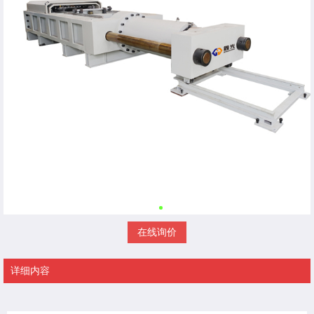
在线询价
详细内容