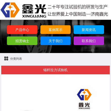
产品中心
案例展示
新闻资讯
招贤纳士
关于我们
联系我们
分类列表
锚杆拉力试验机