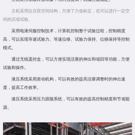
主机采用拉压双空间结构，方便了力值标定，也可以进行一定空
间的压缩试验。
采用电液伺服控制技术，计算机控制整个试验过程，控制精度
高，可以实现等速试验力、等速位移、试验力保持、位移保持等控制
模式。
通过无线遥控盒，可以方便实现活塞的伸出和缩回等功能，方便
试验和操作。
液压系统采用差动机构，可以有效的提高活塞调整时的伸出速
度，提高工作效率。
液压系统采用压力跟随系统，可以有效的提高控制精度和节省能
源。