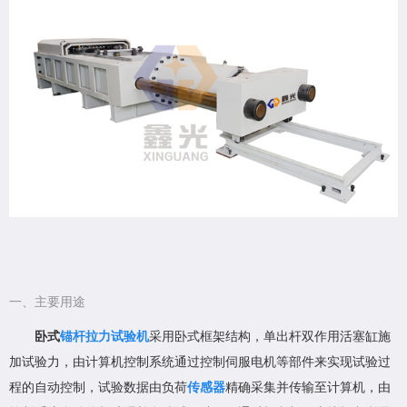
一、主要用途
卧式
锚杆拉力试验机
采用卧式框架结构，单出杆双作用活塞缸施
加试验力，由计算机控制系统通过控制伺服电机等部件来实现试验过
程的自动控制，试验数据由负荷
传感器
精确采集并传输至计算机，由