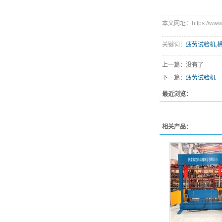
本文网址：https://www.s
关键词：
疲劳试验机
,
上一篇：没有了
下一篇：
疲劳试验机
最近浏览：
相关产品：