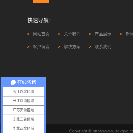
快速导航：
网站首页
关于我们
产品展示
新
客户留言
解决方案
联系我们
在线咨询
长江以北区域
长江以南区域
江苏安徽区域
东北三省区域
华北西北区域
Copyright © https://www