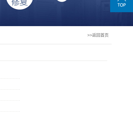
>>返回首页