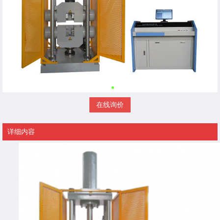
在线询价
详细内容