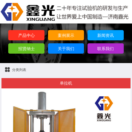
产品中心
案例展示
新闻资讯
招贤纳士
关于我们
联系我们
分类列表
单拉机