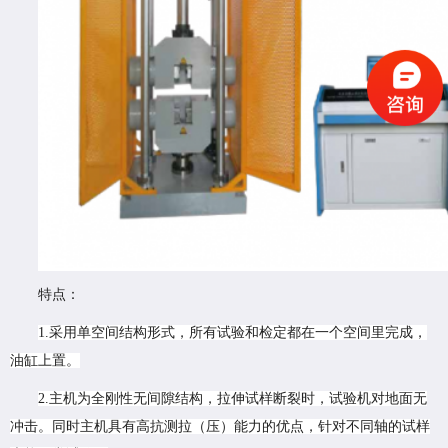
特点：
1.
采用单空间结构形式，所有试验和检定都在一个空间里完成，
油缸上置。
2.主机为全刚性无间隙结构，拉伸试样断裂时，试验机对地面无
冲击。同时主机具有高抗测拉（压）能力的优点，针对不同轴的试样