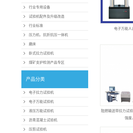
行业专用设备
试验机配件及升级改造
行业标准
电子万能人
压力机、抗折抗压一体机
磨床
卧式拉力试验机
煤矿支护检测产品专区
产品分类
电子拉力试验机
电子万能试验机
液压万能试验机
阻燃输送带拉力试验
强度
沥青混凝土试验机
压剪试验机