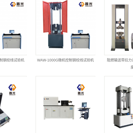
控制钢绞线试验机
WAW-1000G微机控制钢绞线试验机
阻燃输送带拉力试