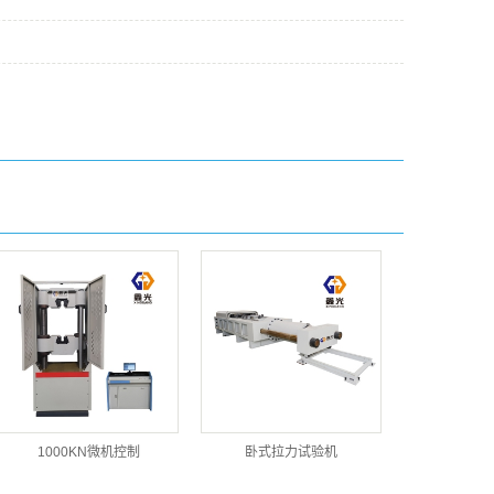
1000KN微机控制
卧式拉力试验机