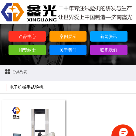
产品中心
案例展示
新闻资讯
招贤纳士
关于我们
联系我们
分类列表
电子机械手试验机