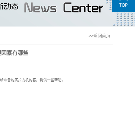
>>返回首页
要因素有哪些
给准备购买拉力机的客户提供一些帮助。