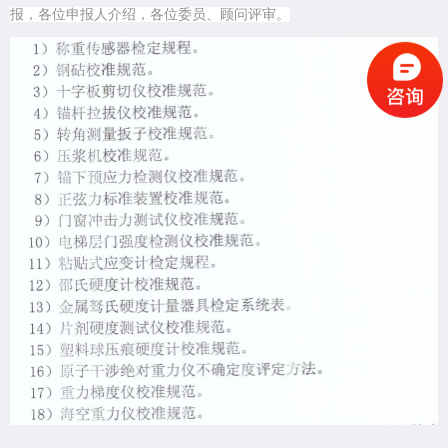
报，各位申报人介绍，各位委员、顾问评审。