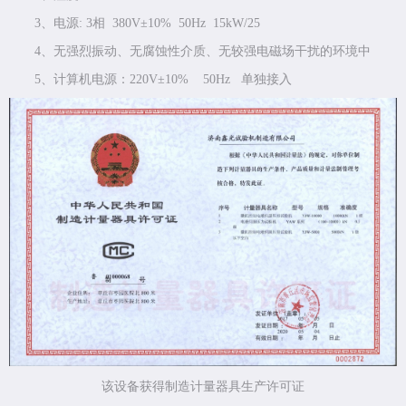
3、电源: 3相 380V±10% 50Hz 15kW/25
4、无强烈振动、无腐蚀性介质、无较强电磁场干扰的环境中
5、计算机电源：220V±10% 50Hz 单独接入
该设备获得制造计量器具生产许可证