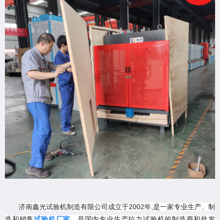
2002
,
济南鑫光试验机制造有限公司成立于
年
是一家专业生产、制
造和销售
试验机厂家
，是国内专业生产拉力试验机的制造商和批发