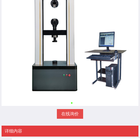
在线询价
详细内容