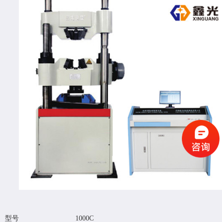
型号
1000C