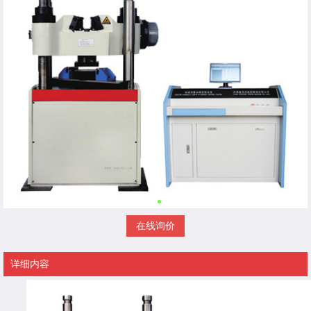
在线询价
详细内容