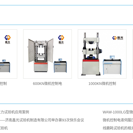
机控制
600KN微机控制电
1000KN微机控制
拉力试验机应用案例
WAW-1000L
——济南鑫光试验机制造有限公司举办第93次快乐会议
微机控制电液伺服
试验机
线磨耗试验机的相