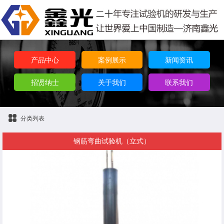
产品中心
案例展示
新闻资讯
招贤纳士
关于我们
联系我们
分类列表
钢筋弯曲试验机（立式）