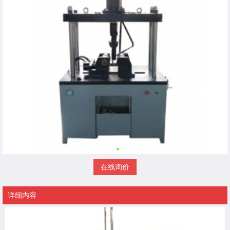
在线询价
详细内容