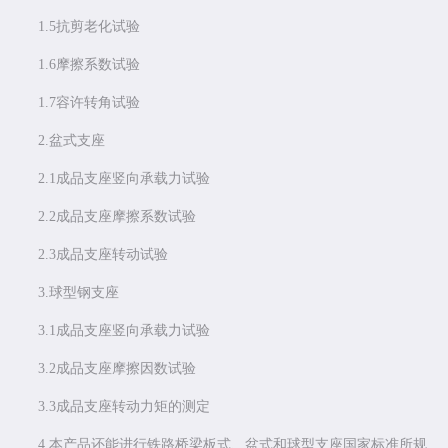
1.5抗剪老化试验
1.6摩擦系数试验
1.7容许转角试验
2.盆式支座
2.1成品支座竖向承载力试验
2.2成品支座摩擦系数试验
2.3成品支座转动试验
3.球型钢支座
3.1成品支座竖向承载力试验
3.2成品支座摩擦因数试验
3.3成品支座转动力矩的测定
4.本产品还能进行铁路桥梁板式、盆式和球型支座国家标准所规