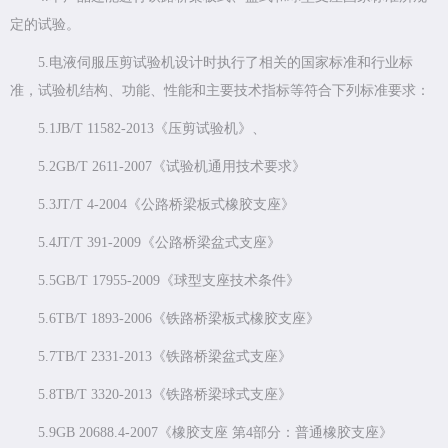
定的试验。
5.电液伺服压剪试验机设计时执行了相关的国家标准和行业标
准，试验机结构、功能、性能和主要技术指标等符合下列标准要求：
5.1JB/T 11582-2013《压剪试验机》、
5.2GB/T 2611-2007《试验机通用技术要求》
5.3JT/T 4-2004《公路桥梁板式橡胶支座》
5.4JT/T 391-2009《公路桥梁盆式支座》
5.5GB/T 17955-2009《球型支座技术条件》
5.6TB/T 1893-2006《铁路桥梁板式橡胶支座》
5.7TB/T 2331-2013《铁路桥梁盆式支座》
5.8TB/T 3320-2013《铁路桥梁球式支座》
5.9GB 20688.4-2007《橡胶支座 第4部分：普通橡胶支座》