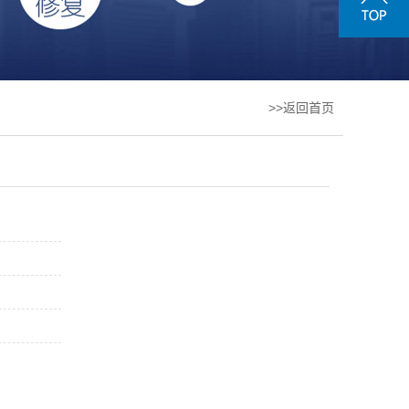
>>返回首页