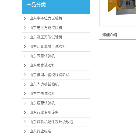
产品分类
山东电子拉力试验机
山东电子万能试验机
详细介绍
山东液压万能试验机
山东沥青混凝土试验机
山东压剪试验机
山东弹簧试验机
山东锚固、钢绞线试验机
山东人造板试验机
山东冲击试验机
山东疲劳试验机
山东行业专用设备
山东试验机配件及升级改造
山东行业标准