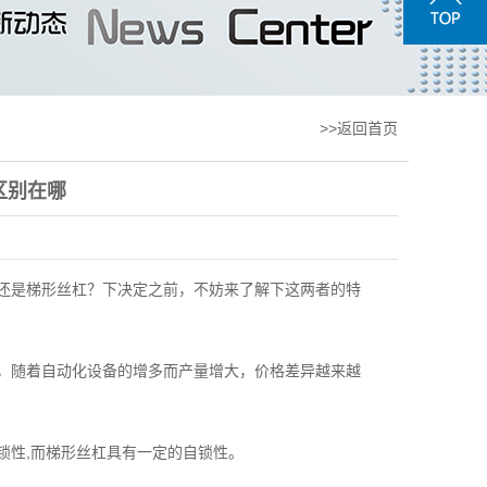
>>返回首页
区别在哪
还是梯形丝杠？下决定之前，不妨来了解下这两者的特
，随着自动化设备的增多而产量增大，价格差异越来越
锁性,而梯形丝杠具有一定的自锁性。