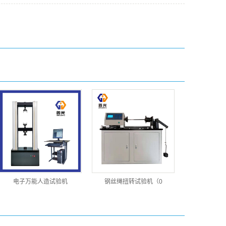
电子万能人造试验机
钢丝绳扭转试验机（0