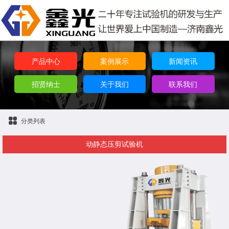
产品中心
案例展示
新闻资讯
招贤纳士
关于我们
联系我们
分类列表
动静态压剪试验机