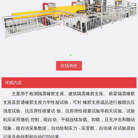
在线询价
详细内容
主要用于检测隔震橡胶支座、建筑隔震橡胶支座、 桥梁隔震橡胶
支座及普通橡胶支座力学性能试验，可对 橡胶支座成品进行极限抗压
强度试验、抗压弹性模量试 验、抗剪弹性模量试验等相关试验。试验
机应采用微机 控制，能自动、平稳连续加载、卸载，且无冲击和颤动
现象，能自动采集数据，自动绘制应力 - 应变图，自动储 存试验原始
记录及曲线图和自动打印结果。