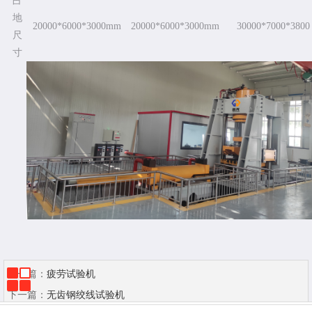
占
地
20000*6000*3000mm
20000*6000*3000mm
30000*7000*3800
尺
寸
上一篇：
疲劳试验机
下一篇：
无齿钢绞线试验机