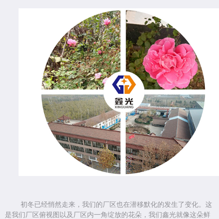
初冬已经悄然走来，我们的厂区也在潜移默化的发生了变化。这
是我们厂区俯视图以及厂区内一角绽放的花朵，我们鑫光就像这朵鲜