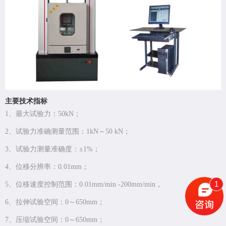
主要技术指标
1、最大试验力：50kN；
2、试验力准确测量范围：1kN～50 kN；
3、试验力测量准确度：±1%；
4、位移分辨率：0.01mm；
1
5、位移速度控制范围：0.01mm/min -200mm/min，
6、拉伸试验空间：0～650mm；
7、压缩试验空间：0～650mm；