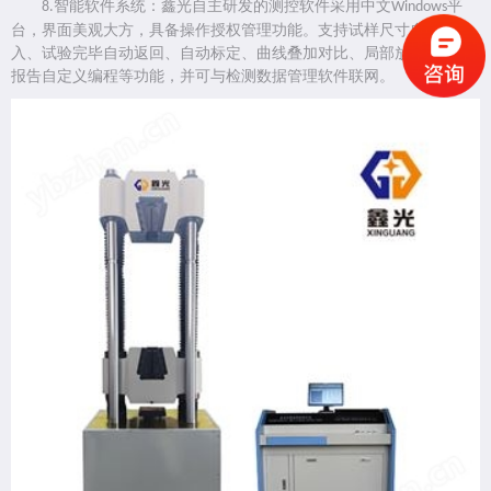
智能软件系统：鑫光自主研发的测控软件采用中文
平
8.
Windows
台，界面美观大方，具备操作授权管理功能。支持试样尺寸自动输
入、试验完毕自动返回、自动标定、曲线叠加对比、局部放大分析、
报告自定义编程等功能，并可与检测数据管理软件联网。