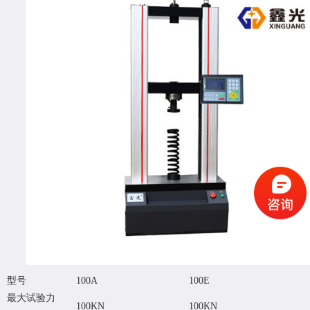
型号
100A
100E
最大试验力
100KN
100KN