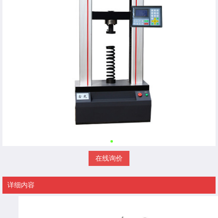
在线询价
详细内容