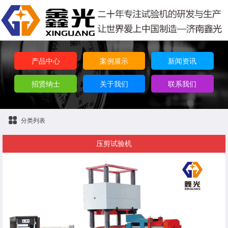
产品中心
案例展示
新闻资讯
招贤纳士
关于我们
联系我们
分类列表
压剪试验机