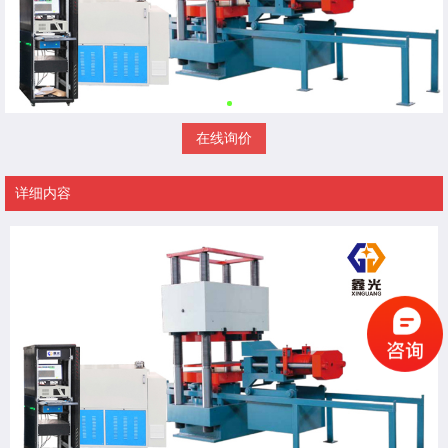
在线询价
详细内容