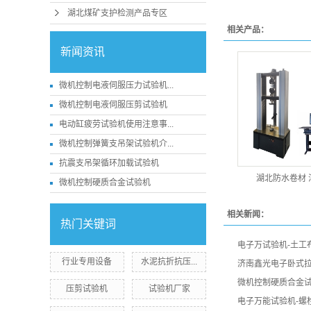
湖北煤矿支护检测产品专区
相关产品：
新闻资讯
微机控制电液伺服压力试验机...
微机控制电液伺服压剪试验机
电动缸疲劳试验机使用注意事...
微机控制弹簧支吊架试验机介...
抗震支吊架循环加载试验机
湖北防水卷材 
微机控制硬质合金试验机
相关新闻：
热门关键词
电子万试验机-土工
行业专用设备
水泥抗折抗压...
济南鑫光电子卧式
微机控制硬质合金
压剪试验机
试验机厂家
电子万能试验机-螺