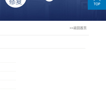
>>返回首页