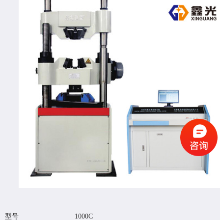
型号
1000C