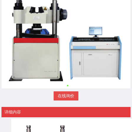
在线询价
详细内容