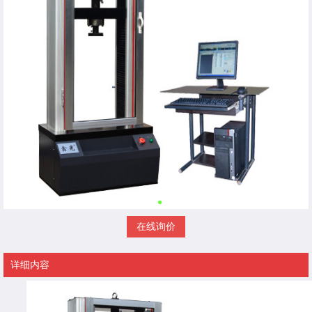
在线询价
详细内容