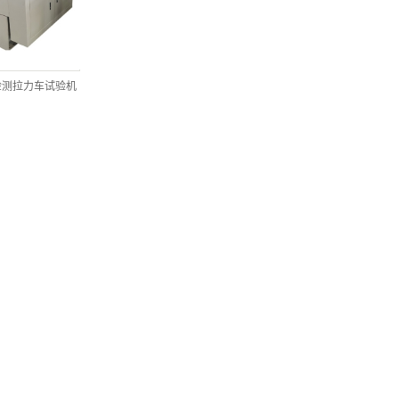
检测拉力车试验机