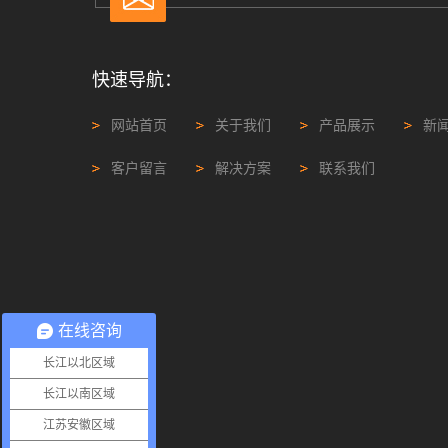
快速导航：
网站首页
关于我们
产品展示
新
客户留言
解决方案
联系我们
在线咨询
长江以北区域
长江以南区域
江苏安徽区域