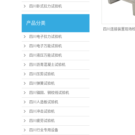
四川卧式拉力试验机
产品分类
四川连接装置现场
四川电子拉力试验机
四川电子万能试验机
四川液压万能试验机
四川沥青混凝土试验机
四川压剪试验机
四川弹簧试验机
四川锚固、钢绞线试验机
四川人造板试验机
四川冲击试验机
四川疲劳试验机
四川行业专用设备