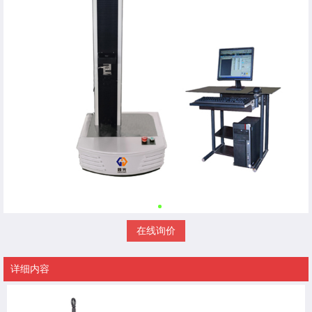
在线询价
详细内容