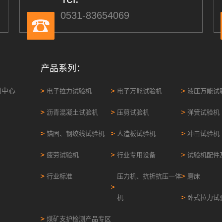
0531-83654069
产品系列：
闻中心
电子拉力试验机
电子万能试验机
液压万能试
沥青混凝土试验机
压剪试验机
弹簧试验机
锚固、钢绞线试验机
人造板试验机
冲击试验机
疲劳试验机
行业专用设备
试验机配件
行业标准
压力机、抗折抗压一体
磨床
机
卧式拉力试
煤矿支护检测产品专区