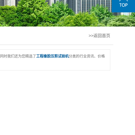
>>返回首页
同时我们还为您精选了
工程橡胶压剪试验机
分类的行业资讯、价格