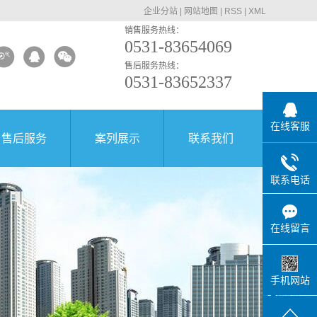
企业分站
|
网站地图
|
RSS
|
XML
销售服务热线：
0531-83654069
售后服务热线：
0531-83652337
在线客服
售后服务
案列展示
联系我们
联系电话
在线留言
手机网站