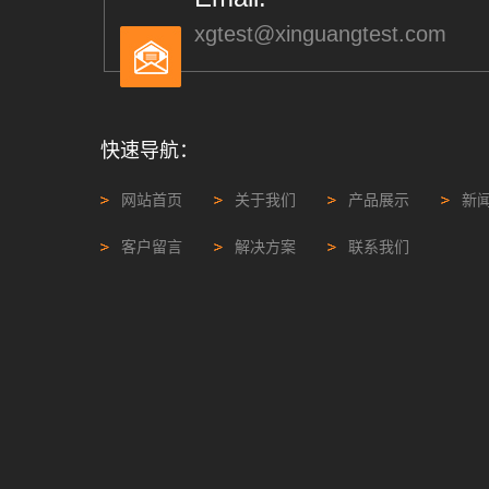
xgtest@xinguangtest.com
快速导航：
网站首页
关于我们
产品展示
新
客户留言
解决方案
联系我们