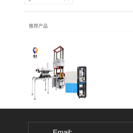
推荐产品
Email: