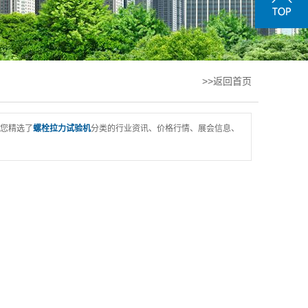
>>返回首页
您精选了
螺栓拉力试验机
分类的行业资讯、价格行情、展会信息、