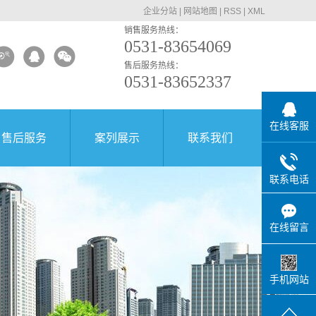
企业分站
|
网站地图
|
RSS
|
XML
销售服务热线：
0531-83654069
售后服务热线：
0531-83652337
在线客服
售后服务
案列展示
联系我们
联系电话
在线留言
手机网站