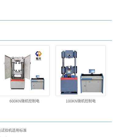
600KN微机控制电
100KN微机控制电
能试验机适用标准