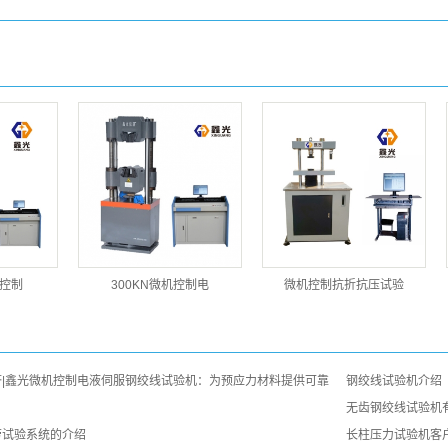
机控制
300KN微机控制电
微机控制抗折抗压试验
|鑫光微机控制电液伺服钢绞线试验机：为预应力材料提供可靠
钢绞线试验机介绍
无齿钢绞线试验机
劳试验系统的介绍
长柱压力试验机客