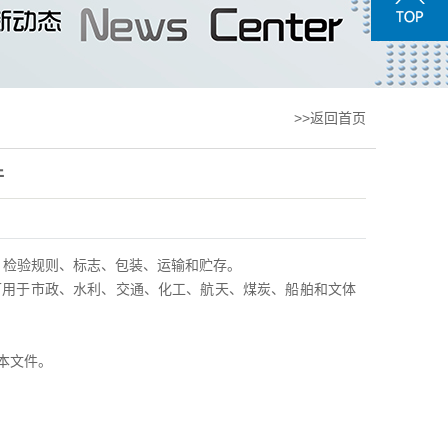
>>返回首页
件
、检验规则、标志、包装、运输和贮存。
可用于市政、水利、交通、化工、航天、煤炭、船舶和文体
本文件。