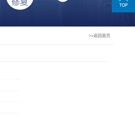
>>返回首页