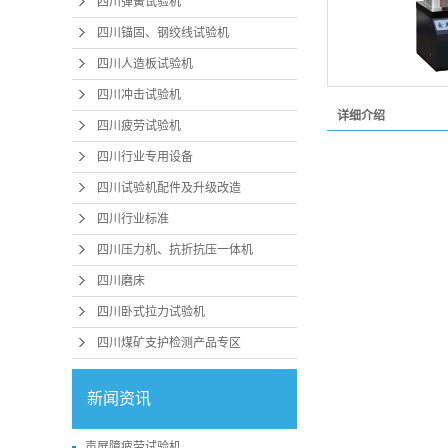
四川弹簧试验机
四川锚固、钢绞线试验机
四川人造板试验机
四川冲击试验机
详细介绍
四川疲劳试验机
四川行业专用设备
四川试验机配件及升级改造
四川行业标准
四川压力机、抗折抗压一体机
四川磨床
四川卧式拉力试验机
四川煤矿支护检测产品专区
新闻资讯
声屏障疲劳试验机