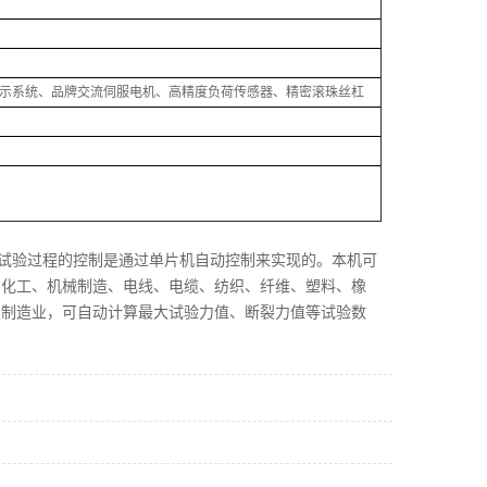
示系统、品牌交流伺服电机、高精度负荷传感器、精密滚珠丝杠
试验过程的控制是通过单片机自动控制来实现的。本机可
油化工、机械制造、电线、电缆、纺织、纤维、塑料、橡
及制造业，可自动计算最大试验力值、断裂力值等试验数