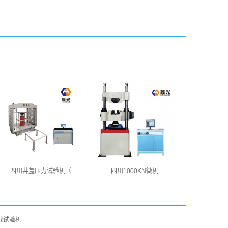
四川井盖压力试验机（
四川1000KN微机
载试验机