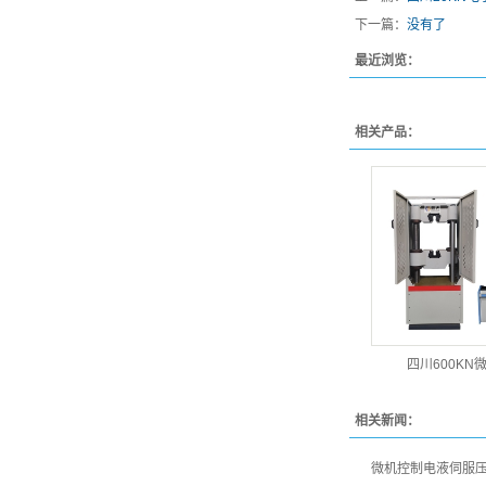
下一篇：
没有了
最近浏览：
相关产品：
四川600KN
相关新闻：
微机控制电液伺服