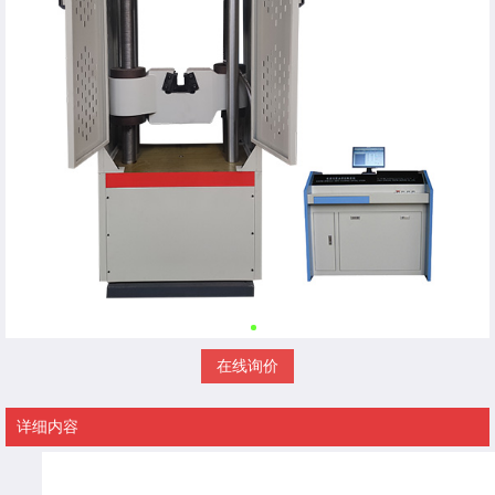
在线询价
详细内容