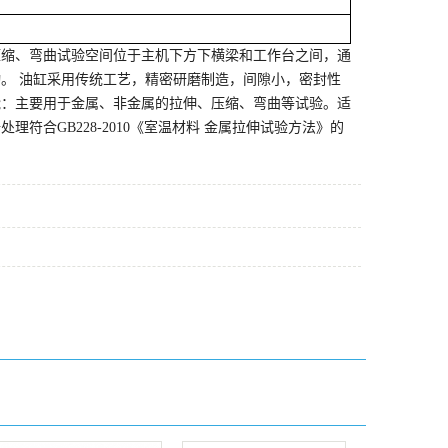
缩、弯曲试验空间位于主机下方下横梁和工作台之间，通
。 油缸采用传统工艺，精密研磨制造，间隙小，密封性
能：主要用于金属、非金属的拉伸、压缩、弯曲等试验。适
合GB228-2010《室温材料 金属拉伸试验方法》的