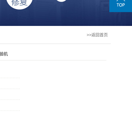
>>返回首页
试验机