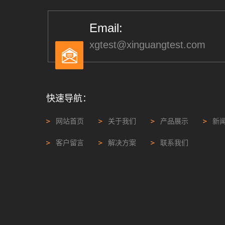
Email:
xgtest@xinguangtest.com
快速导航：
网站首页
关于我们
产品展示
新
客户留言
解决方案
联系我们