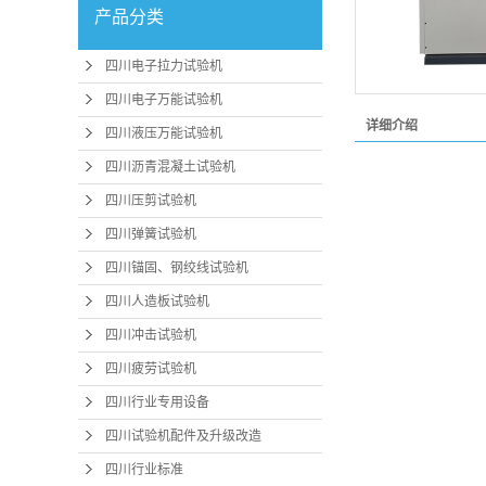
产品分类
四川电子拉力试验机
四川电子万能试验机
详细介绍
四川液压万能试验机
四川沥青混凝土试验机
四川压剪试验机
四川弹簧试验机
四川锚固、钢绞线试验机
四川人造板试验机
四川冲击试验机
四川疲劳试验机
四川行业专用设备
四川试验机配件及升级改造
四川行业标准