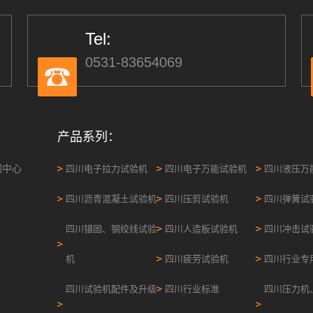
Tel:
0531-83654069
产品系列：
闻中心
四川电子拉力试验机
四川电子万能试验机
四川液压万
四川沥青混凝土试验机
四川压剪试验机
四川弹簧试
四川锚固、钢绞线试验
四川人造板试验机
四川冲击试
机
四川疲劳试验机
四川行业专
四川试验机配件及升级
四川行业标准
四川压力机