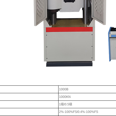
1000B
1000KN
1级/0.5级
2%-100%FS/0.4%-100%FS