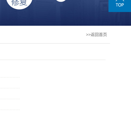
>>返回首页