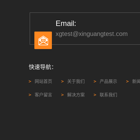
Email:
xgtest@xinguangtest.com
快速导航：
网站首页
关于我们
产品展示
新
客户留言
解决方案
联系我们