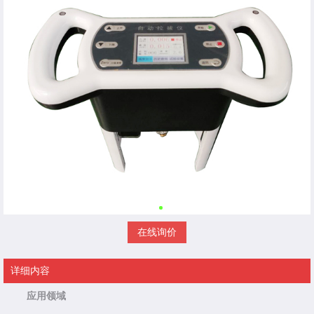
在线询价
详细内容
应用领域