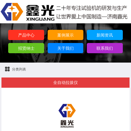
产品中心
案例展示
新闻资讯
招贤纳士
关于我们
联系我们
分类列表
全自动拉拔仪