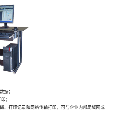
验数据；
打印；
存储、打印记录和网络传输打印，可与企业内部局域网或