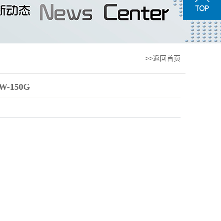
>>返回首页
150G