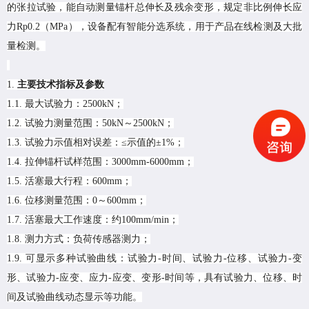
的张拉试验，能自动测量锚杆总伸长及残余变形，规定非比例伸长应
力Rp0.2（MPa），设备配有智能分选系统，用于产品在线检测及大批
量检测。
1.
主要技术指标及参数
1.1. 最大试验力：2500kN；
1.2. 试验力测量范围：50kN～2500kN；
1.3. 试验力示值相对误差：≤示值的±1%；
1.4. 拉伸锚杆试样范围：3000mm-6000mm；
1.5. 活塞最大行程：600mm；
1.6. 位移测量范围：0～600mm；
1.7. 活塞最大工作速度：约100mm/min；
1.8. 测力方式：负荷传感器测力；
1.9. 可显示多种试验曲线：试验力-时间、试验力-位移、试验力-变
形、试验力-应变、应力-应变、变形-时间等，具有试验力、位移、时
间及试验曲线动态显示等功能。